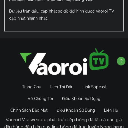
Dữ liệu trận đấu, cập nhật sơ đồ đội hình được Vaoroi TV
cập nhật nhanh nhất.
Trang Chủ
Lịch Thi Đấu
Link Sopcast
Về Chúng Tôi
Điều Khoản Sử Dụng
Chính Sách Bảo Mật
Điều Khoản Sử Dụng
Liên Hệ
Vaoroi.TV là website phát trực tiếp bóng đá tất cả các giải
đấu hàng đầu hiện nay, link bóng đá trực tuyến Ngoại hạng