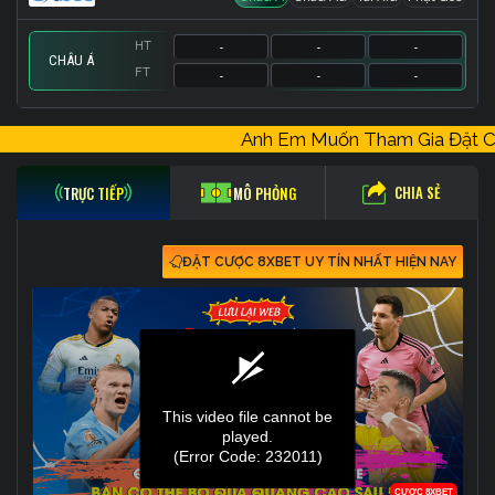
HT
-
-
-
CHÂU Á
FT
-
-
-
HT
HT
HT
-
-
-
-
-
-
-
-
-
Anh Em Muốn Tham Gia Đặt
FT
FT
FT
-
-
-
-
-
-
-
-
-
CHIA SẺ
TRỰC TIẾP
MÔ PHỎNG
ĐẶT CƯỢC 8XBET UY TÍN NHẤT HIỆN NAY