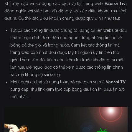
Khi truy cập và sử dụng các dịch vụ tại trang web
Vaoroi Tivi
,
đồng nghĩa với việc bạn đã đồng ý với các điều khoản mà kênh
đưa ra. Cụ thể các điều khoản chung được quy định như sau:
Tất cả các thông tin được chúng tôi đăng tải lên website đều
nhằm mục đích đem đến cho người dùng những tin tức về
bóng đá thế giới và trong nước. Cam kết các thông tin mà
trang web cập nhật đều được lấy từ nguồn uy tín trên thế
giới. Thêm vào đó, kênh còn kiểm tra trước khi đăng tải một
lần nữa. Để người đọc có thể xem được các thông tin chính
xác mà không sợ sai sót gì.
Mọi người có thể sử dụng toàn bộ các dịch vụ mà
Vaoroi TV
cung cấp như link xem trực tiếp bóng đá, lịch thi đấu, tin tức
mới nhất…