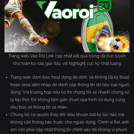
Trang web Vào Rồi Link cập nhật kết quả bóng đá trực tuyến
cho toàn bộ các giải đấu với highlight cực kỳ chất lượng
Trang web đảm bảo hoạt động ổn định, sẽ không lỗi kỹ thuật
hoặc virus xâm nhập để đánh cắp thông tin dữ liệu của người
dùng. Với trường hợp nếu có thì chúng tôi sẽ nhanh chóng xử
lý kịp thời. Để không làm gián đoạn quá trình sử dụng cũng
như bảo vệ thông tin cá nhân.
Chúng tôi có quyền thay đổi điều khoản bất kỳ lúc nào mà
không cần thông báo trước cho người dùng. Chính vì thế, anh
em cần phải cập nhật thông tin chính xác để không vi phạm