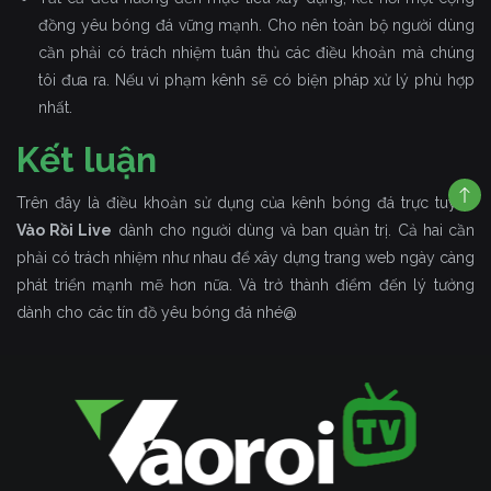
đồng yêu bóng đá vững mạnh. Cho nên toàn bộ người dùng
cần phải có trách nhiệm tuân thủ các điều khoản mà chúng
tôi đưa ra. Nếu vi phạm kênh sẽ có biện pháp xử lý phù hợp
nhất.
Kết luận
Trên đây là điều khoản sử dụng của kênh bóng đá trực tuyến
Vào Rồi Live
dành cho người dùng và ban quản trị. Cả hai cần
phải có trách nhiệm như nhau để xây dựng trang web ngày càng
phát triển mạnh mẽ hơn nữa. Và trở thành điểm đến lý tưởng
dành cho các tín đồ yêu bóng đá nhé@