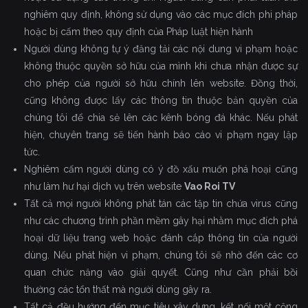
nghiêm quy định, không sử dụng vào các mục đích phi pháp
hoặc bị cấm theo quy định của Pháp luật hiện hành
Người dùng không tự ý đăng tải các nội dung vi phạm hoặc
không thuộc quyền sở hữu của mình khi chưa nhận được sự
cho phép của người sở hữu chính lên website. Đồng thời,
cũng không được lấy các thông tin thuộc bản quyền của
chúng tôi để chia sẻ lên các kênh bóng đá khác. Nếu phát
hiện, chuyên trang sẽ tiến hành báo cáo vi phạm ngay lập
tức.
Nghiêm cấm người dùng có ý đồ xấu muốn phá hoại cũng
như làm hư hại dịch vụ trên website
Vao Roi TV
Tất cả mọi người không phát tán các tập tin chứa virus cũng
như các chương trình phần mềm gây hại nhằm mục đích phá
hoại dữ liệu trang web hoặc đánh cắp thông tin của người
dùng. Nếu phát hiện vi phạm, chúng tôi sẽ nhờ đến các cơ
quan chức năng vào giải quyết. Cũng như cần phải bồi
thường các tổn thất mà người dùng gây ra.
Tất cả đều hướng đến mục tiêu xây dựng, kết nối một cộng