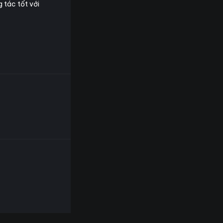
g tác tốt với