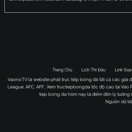
Trang Chủ
Lịch Thi Đấu
Link Sop
Vaoroi.TV là website phát trực tiếp bóng đá tất cả các giải 
League, AFC, AFF… Xem tructiepbongda tốc độ cao tại Vào Rồi 
tiep bong da hôm nay là điểm đến lý tưởng 
Nguồn dữ liệ