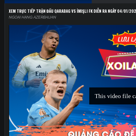
XEM TRỰC TIẾP TRẬN ĐẤU QARABAG VS İMIŞLI FK DIỄN RA NGÀY 04/01/20
NGOẠI HẠNG AZERBAIJAN