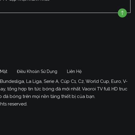
 Mật
Điều Khoản Sử Dụng
Liên Hệ
Bundesliga, La Liga, Serie A, Cúp C1, C2, World Cup, Euro, V-
ay, tổng hợp tin tức bóng đá mới nhất. Vaoroi TV full HD truc
đá bóng trên mọi nền tảng thiết bị của bạn.
hts reserved.