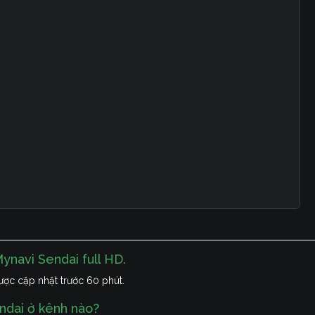
ynavi Sendai full HD.
ược cập nhật trước 60 phút.
ndai ở kênh nào?