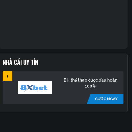
NHÀ CÁI UY TÍN
1
BH thể thao cược đầu hoàn
100%
CƯỢC NGAY