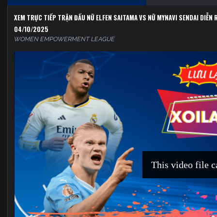
XEM TRỰC TIẾP TRẬN ĐẤU NỮ ELFEN SAITAMA VS NỮ MYNAVI SENDAI DIỄN 
04/10/2025
WOMEN EMPOWERMENT LEAGUE