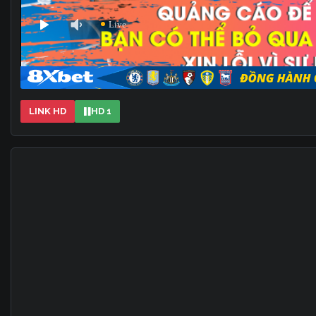
LINK HD
HD 1