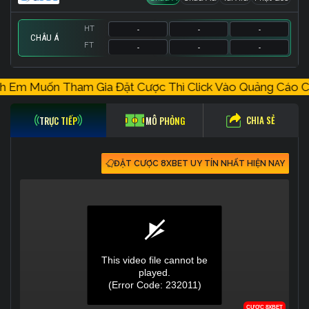
HT
-
-
-
CHÂU Á
FT
-
-
-
HT
HT
HT
-
-
-
-
-
-
-
-
-
 Em Muốn Tham Gia Đặt Cược Thì Click Vào Quản
FT
FT
FT
-
-
-
-
-
-
-
-
-
CHIA SẺ
TRỰC TIẾP
MÔ PHỎNG
ĐẶT CƯỢC 8XBET UY TÍN NHẤT HIỆN NAY