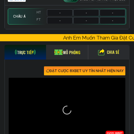
HT
-
-
-
CHÂU Á
FT
-
-
-
HT
HT
HT
-
-
-
-
-
-
-
-
-
Anh Em Muốn Tham Gia Đặt 
FT
FT
FT
-
-
-
-
-
-
-
-
-
CHIA SẺ
TRỰC TIẾP
MÔ PHỎNG
ĐẶT CƯỢC 8XBET UY TÍN NHẤT HIỆN NAY