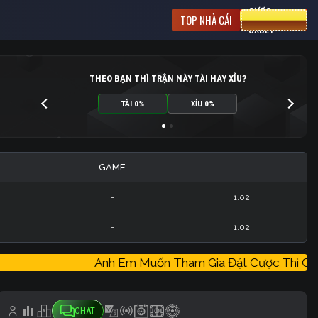
CƯỢC
TOP NHÀ CÁI
8XBET
THEO BẠN THÌ TRẬN NÀY TÀI HAY XỈU?
TÀI 0%
XỈU 0%
GAME
-
1.02
-
1.02
Anh Em Muốn Tham Gia Đặt Cược Thì C
CHAT