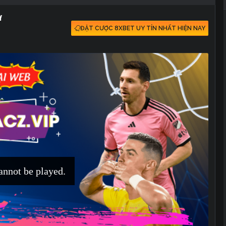
Y
ĐẶT CƯỢC 8XBET UY TÍN NHẤT HIỆN NAY