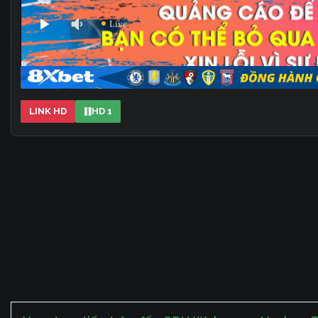
LINK HD
HD 1