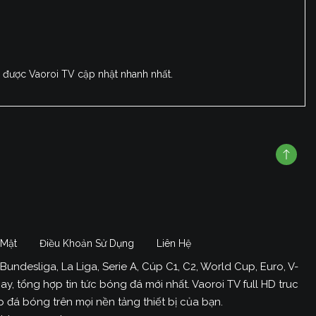
nh được Vaoroi TV cập nhật nhanh nhất.
 Mật
Điều Khoản Sử Dụng
Liên Hệ
Bundesliga, La Liga, Serie A, Cúp C1, C2, World Cup, Euro, V-
ay, tổng hợp tin tức bóng đá mới nhất. Vaoroi TV full HD truc
đá bóng trên mọi nền tảng thiết bị của bạn.