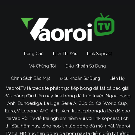
Trang Chủ
Lịch Thi Đấu
Link Sopcast
Về Chúng Tôi
Điều Khoản Sử Dụng
Chính Sách Bảo Mật
Điều Khoản Sử Dụng
Liên Hệ
Vaoroi.TV là website phát trực tiếp bóng đá tất cả các giải
đấu hàng đầu hiện nay, link bóng đá trực tuyến Ngoại hạng
Anh, Bundesliga, La Liga, Serie A, Cúp C1, C2, World Cup,
Euro, V-League, AFC, AFF… Xem tructiepbongda tốc độ cao
tại Vào Rồi TV để trải nghiệm niềm vui với link sopcast, lịch
thi đấu hôm nay, tổng hợp tin tức bóng đá mới nhất. Vaoroi
TV full HD truc tiep bong da hôm nay là điểm đến lý tưởng