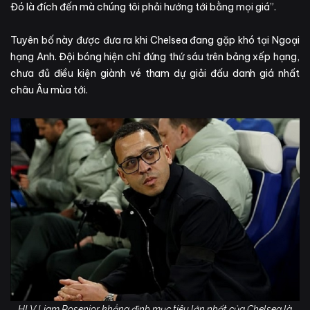
Đó là đích đến mà chúng tôi phải hướng tới bằng mọi giá”.
Tuyên bố này được đưa ra khi Chelsea đang gặp khó tại Ngoại
hạng Anh. Đội bóng hiện chỉ đứng thứ sáu trên bảng xếp hạng,
chưa đủ điều kiện giành vé tham dự giải đấu danh giá nhất
châu Âu mùa tới.
HLV Liam Rosenior khẳng định mục tiêu lớn nhất của Chelsea là