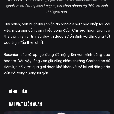
giành vé dự Champions League, bất chấp phong độ thiếu ổn định
thời gian qua.
Tuy nhiên, ban huấn luyện vẫn tin rằng cơ hội chưa khép lại. Với
việc mùa giải vẫn còn nhiều vòng đấu, Chelsea hoàn toàn có
thể cải thiện vị trí nếu duy trì được sự ổn định và tận dụng tốt
các trận đấu then chốt.
Rosenior hiểu rõ áp lực đang đè nặng lên vai mình cùng các
học trò. Dẫu vậy, ông vẫn giữ vững niềm tin rằng Chelsea có đủ
tiềm lực để vượt qua giai đoạn khó khăn và trở lại với đẳng cấp
vốn có trong tương lai gần.
BÌNH LUẬN
BÀI VIẾT LIÊN QUAN