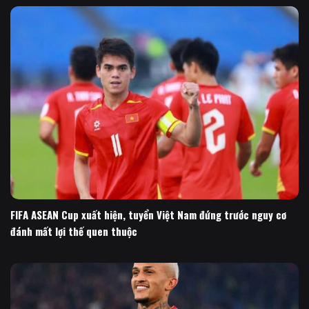
FIFA ASEAN Cup xuất hiện, tuyển Việt Nam đứng trước nguy cơ
đánh mất lợi thế quen thuộc