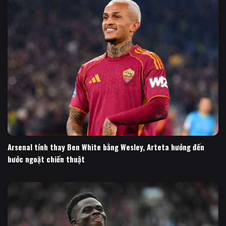
Arsenal tính thay Ben White bằng Wesley, Arteta hướng đến
bước ngoặt chiến thuật