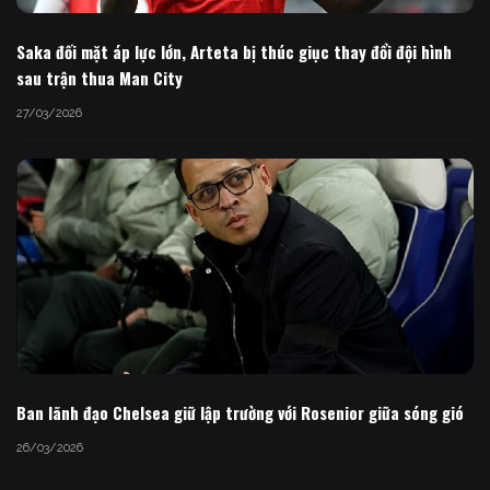
Saka đối mặt áp lực lớn, Arteta bị thúc giục thay đổi đội hình
sau trận thua Man City
27/03/2026
Ban lãnh đạo Chelsea giữ lập trường với Rosenior giữa sóng gió
26/03/2026