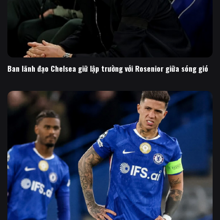
Ban lãnh đạo Chelsea giữ lập trường với Rosenior giữa sóng gió