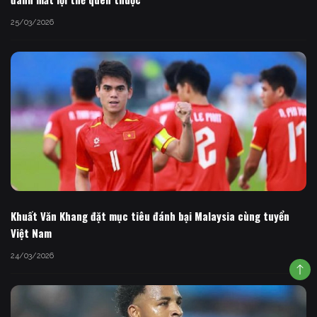
25/03/2026
Khuất Văn Khang đặt mục tiêu đánh bại Malaysia cùng tuyển
Việt Nam
24/03/2026