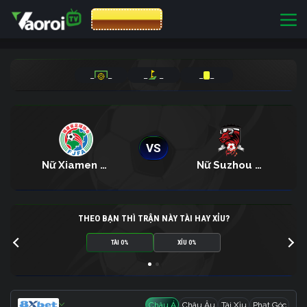
CƯỢC 8XBET
_
_
_
_
_
_
VS
Nữ Xiamen Juding
Nữ Suzhou Hengchi
THEO BẠN THÌ TRẬN NÀY TÀI HAY XỈU?
TÀI 0%
XỈU 0%
Châu Á
Châu Âu
Tài Xỉu
Phạt Góc