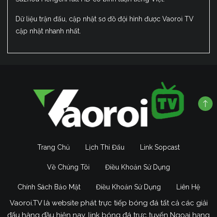
Dữ liệu trận đấu, cập nhật sơ đồ đội hình được Vaoroi TV
cập nhật nhanh nhất.
Trang Chủ
Lịch Thi Đấu
Link Sopcast
Về Chúng Tôi
Điều Khoản Sử Dụng
Chính Sách Bảo Mật
Điều Khoản Sử Dụng
Liên Hệ
Vaoroi.TV là website phát trực tiếp bóng đá tất cả các giải
đấu hàng đầu hiện nay, link bóng đá trực tuyến Ngoại hạng