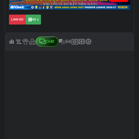
LINK HD
HD 1
CHAT