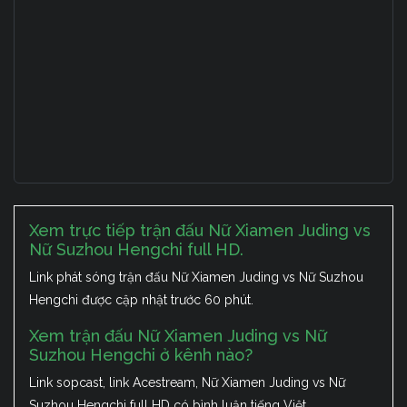
Xem trực tiếp trận đấu Nữ Xiamen Juding vs
Nữ Suzhou Hengchi full HD.
Link phát sóng trận đấu Nữ Xiamen Juding vs Nữ Suzhou
Hengchi được cập nhật trước 60 phút.
Xem trận đấu Nữ Xiamen Juding vs Nữ
Suzhou Hengchi ở kênh nào?
Link sopcast, link Acestream, Nữ Xiamen Juding vs Nữ
Suzhou Hengchi full HD có bình luận tiếng Việt.