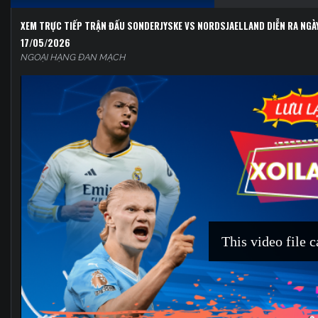
XEM TRỰC TIẾP TRẬN ĐẤU SONDERJYSKE VS NORDSJAELLAND DIỄN RA NGÀ
17/05/2026
NGOẠI HẠNG ĐAN MẠCH