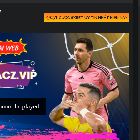
Y
ĐẶT CƯỢC 8XBET UY TÍN NHẤT HIỆN NAY