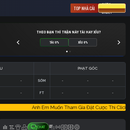
CƯỢC
TOP NHÀ CÁI
8XBET
THEO BẠN THÌ TRẬN NÀY TÀI HAY XỈU?
TÀI 0%
XỈU 0%
ỈU
PHẠT GÓC
-
SỚM
-
-
-
-
FT
-
-
-
Anh Em Muốn Tham Gia Đặt Cược Thì Cli
CHAT