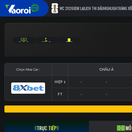
WC 2026
XEM LẠI
LỊCH THI ĐẤU
HIGHLIGHT
BẢNG XẾ
_
_
_
_
_
_
CHÂU Á
Chọn Nhà Cái
HIỆP 1
-
-
FT
-
-
TRỰC TIẾP
MÔ