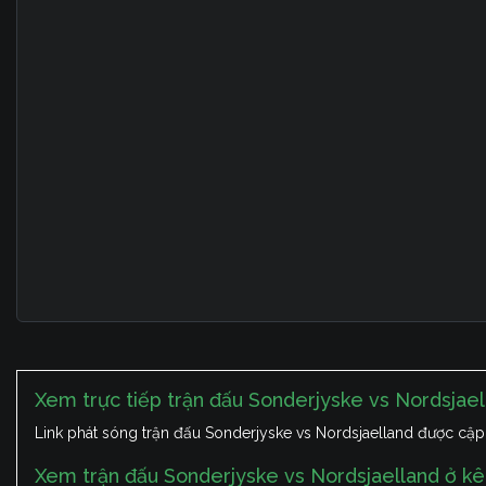
Xem trực tiếp trận đấu Sonderjyske vs Nordsjaell
Link phát sóng trận đấu Sonderjyske vs Nordsjaelland được cập 
Xem trận đấu Sonderjyske vs Nordsjaelland ở k