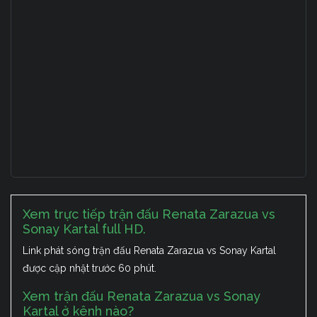
Xem trực tiếp trận đấu Renata Zarazua vs
Sonay Kartal full HD.
Link phát sóng trận đấu Renata Zarazua vs Sonay Kartal
được cập nhật trước 60 phút.
Xem trận đấu Renata Zarazua vs Sonay
Kartal ở kênh nào?