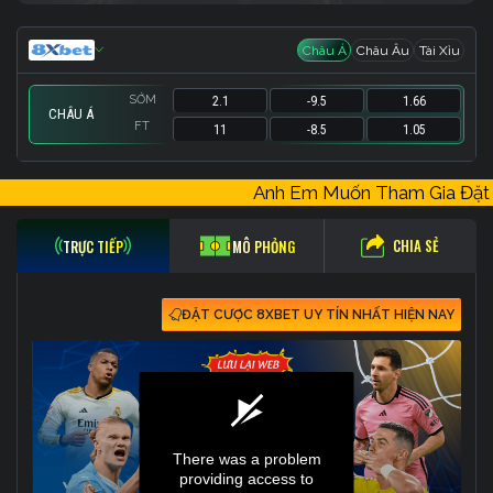
Châu Á
Châu Âu
Tài Xỉu
SỚM
2.1
-9.5
1.66
CHÂU Á
FT
11
-8.5
1.05
SỚM
SỚM
2.1
23
14.5
-
1.01
1.66
Anh Em Muốn Tham Gia Đặ
FT
FT
101
11
15.5
-
1.05
1
CHIA SẺ
TRỰC TIẾP
MÔ PHỎNG
ĐẶT CƯỢC 8XBET UY TÍN NHẤT HIỆN NAY