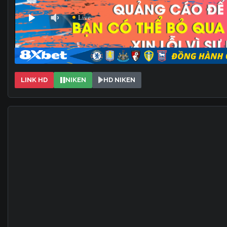
LINK HD
NIKEN
HD NIKEN