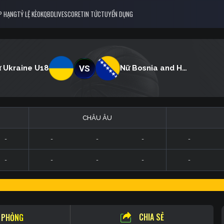
P HẠNG
TỶ LỆ KÈO
KQBD
LIVESCORE
TIN TỨC
TUYỂN DỤNG
 Ukraine U18
VS
Nữ Bosnia and Herzegovina U18
CHÂU ÂU
-
-
-
-
-
-
-
-
-
-
Anh
CHIA SẺ
 PHỎNG