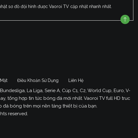
 nhật sơ đồ đội hình được Vaoroi TV cập nhật nhanh nhất.
 Mật
Điều Khoản Sử Dụng
Liên Hệ
Bundesliga, La Liga, Serie A, Cúp C1, C2, World Cup, Euro, V-
ay, tổng hợp tin tức bóng đá mới nhất. Vaoroi TV full HD truc
đá bóng trên mọi nền tảng thiết bị của bạn.
hts reserved.