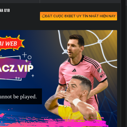
NA U18
ĐẶT CƯỢC 8XBET UY TÍN NHẤT HIỆN NAY