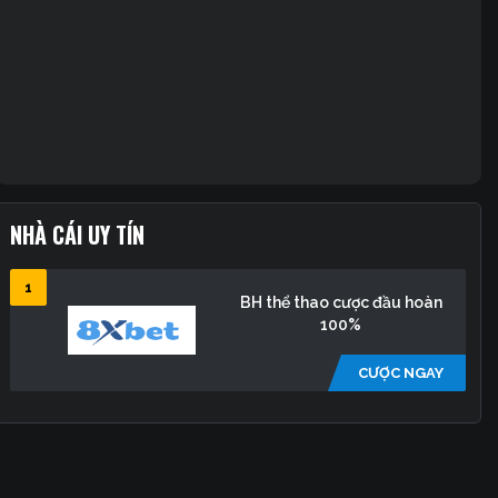
NHÀ CÁI UY TÍN
1
BH thể thao cược đầu hoàn
100%
CƯỢC NGAY