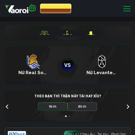
CƯỢC 8XBET
_
_
_
_
_
_
VS
Nữ Real Sociedad
Nữ Levante Planas
THEO BẠN THÌ TRẬN NÀY TÀI HAY XỈU?
TÀI 0%
XỈU 0%
Châu Á
Châu Âu
Tài Xỉu
Phạt Góc