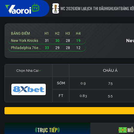
WC 2026
XEM LẠI
LỊCH THI ĐẤU
HIGHLIGHT
BẢNG XẾ
BẢNG ĐIỂM
H1
H2
H3
H4
New
New York Knicks
31
30
28
19
Philadelphia 76ers
33
29
28
12
CHÂU Á
Chọn Nhà Cái
SỚM
0.9
7.5
FT
0.83
5.5
TRỰC TIẾP
MÔ