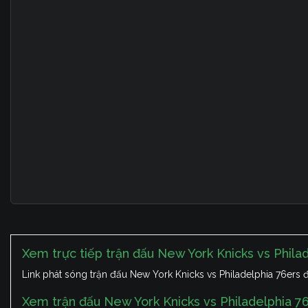
Xem trực tiếp trận đấu New York Knicks vs Philad
Link phát sóng trận đấu New York Knicks vs Philadelphia 76ers 
Xem trận đấu New York Knicks vs Philadelphia 7