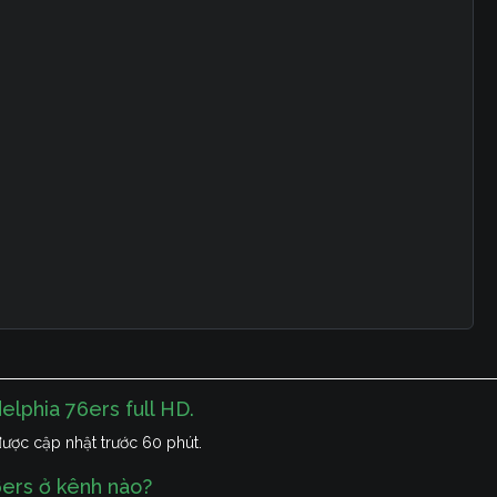
elphia 76ers full HD.
được cập nhật trước 60 phút.
6ers ở kênh nào?