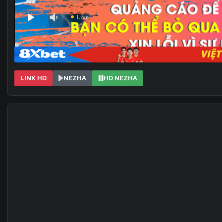
LINK HD
NEZHA
HD NEZHA