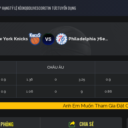
P HẠNG
TỶ LỆ KÈO
KQBD
LIVESCORE
TIN TỨC
TUYỂN DỤNG
 York Knicks
VS
Philadelphia 76ers
CHÂU ÂU
0.9
1.36
0
3.25
0.9
0.9
1.06
0
9
0.86
Anh Em Muốn Tham Gia Đặt Cư
CHIA SẺ
 PHỎNG