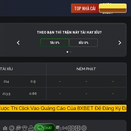
CƯỢC
TOP NHÀ CÁI
8XBET
THEO BẠN THÌ TRẬN NÀY TÀI HAY XỈU?
TÀI 0%
XỈU 0%
TÀI XỈU
NÉM PHẠT
214
0.9
-
-
-
213.5
0.86
-
-
-
ợc Thì Click Vào Quảng Cáo Của 8XBET Để Đăng 
CHAT