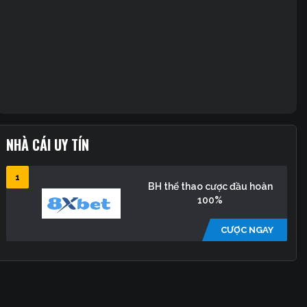
NHÀ CÁI UY TÍN
1
BH thể thao cược đầu hoàn
100%
CƯỢC NGAY