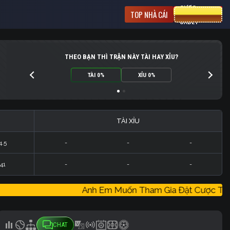
CƯỢC
TOP NHÀ CÁI
8XBET
THEO BẠN THÌ TRẬN NÀY TÀI HAY XỈU?
TÀI 0%
XỈU 0%
TÀI XỈU
4.5
-
-
-
41
-
-
-
Anh Em Muốn Tham Gia Đặt Cược Th
CHAT