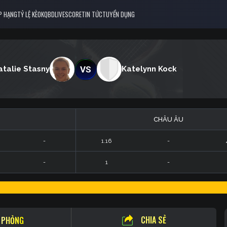
P HẠNG
TỶ LỆ KÈO
KQBD
LIVESCORE
TIN TỨC
TUYỂN DỤNG
atalie Stasny
VS
Katelynn Kock
CHÂU ÂU
-
1.16
-
-
1
-
CHIA SẺ
 PHỎNG