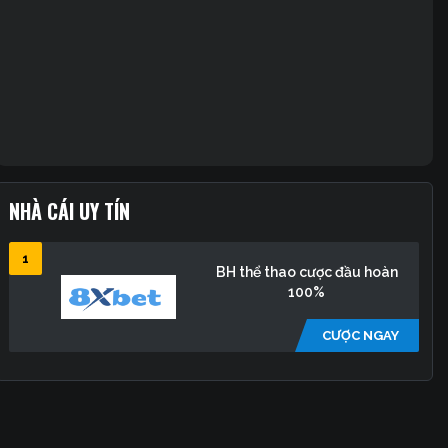
NHÀ CÁI UY TÍN
1
BH thể thao cược đầu hoàn
100%
CƯỢC NGAY