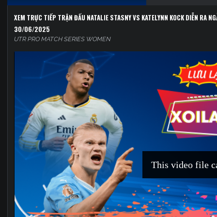
XEM TRỰC TIẾP TRẬN ĐẤU NATALIE STASNY VS KATELYNN KOCK DIỄN RA NG
30/06/2025
UTR PRO MATCH SERIES WOMEN