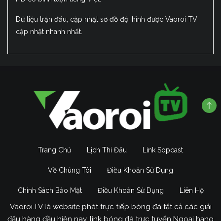
Dữ liệu trận đấu, cập nhật sơ đồ đội hình được Vaoroi TV
cập nhật nhanh nhất.
Trang Chủ
Lịch Thi Đấu
Link Sopcast
Về Chúng Tôi
Điều Khoản Sử Dụng
Chính Sách Bảo Mật
Điều Khoản Sử Dụng
Liên Hệ
Vaoroi.TV là website phát trực tiếp bóng đá tất cả các giải
đấu hàng đầu hiện nay, link bóng đá trực tuyến Ngoại hạng