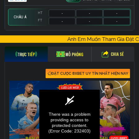
HT
-
-
-
CHÂU Á
FT
-
-
-
HT
HT
HT
-
-
-
-
-
-
-
-
-
Anh Em Muốn Tham Gia Đặt
FT
FT
FT
-
-
-
-
-
-
-
-
-
CHIA SẺ
TRỰC TIẾP
MÔ PHỎNG
ĐẶT CƯỢC 8XBET UY TÍN NHẤT HIỆN NAY