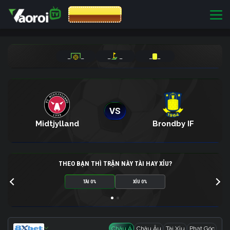
CƯỢC 8XBET
_
_
_
_
_
_
VS
Midtjylland
Brondby IF
THEO BẠN THÌ TRẬN NÀY TÀI HAY XỈU?
TÀI 0%
XỈU 0%
Châu Á
Châu Âu
Tài Xỉu
Phạt Góc