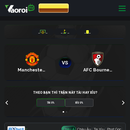
CƯỢC 8XBET
_
_
_
_
_
_
VS
Manchester United
AFC Bournemouth
THEO BẠN THÌ TRẬN NÀY TÀI HAY XỈU?
TÀI 0%
XỈU 0%
Châu Á
Châu Âu
Tài Xỉu
Phạt Góc