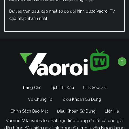
Dữ liệu trận đấu, cập nhật sơ đồ đội hình được Vaoroi TV
cập nhật nhanh nhất.
Trang Chủ
Lịch Thi Đấu
Link Sopcast
Về Chúng Tôi
Điều Khoản Sử Dụng
Chính Sách Bảo Mật
Điều Khoản Sử Dụng
Liên Hệ
Vaoroi.TV là website phát trực tiếp bóng đá tất cả các giải
đấu hàng đầu hiện nay, link bóng đá trực tuyến Ngoại hạng