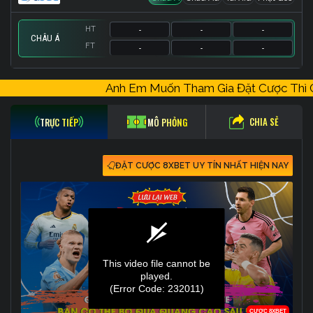
HT
-
-
-
CHÂU Á
FT
-
-
-
HT
HT
HT
-
-
-
-
-
-
-
-
-
Anh Em Muốn Tham Gia Đặt Cược T
FT
FT
FT
-
-
-
-
-
-
-
-
-
CHIA SẺ
TRỰC TIẾP
MÔ PHỎNG
ĐẶT CƯỢC 8XBET UY TÍN NHẤT HIỆN NAY