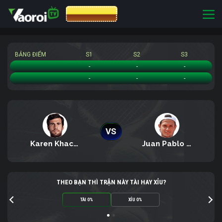
CƯỢC 8XBET
BẢNG ĐIỂM
S1
S2
S3
Karen Khachanov
-
-
-
Juan Pablo Ficovich
-
-
-
VS
Karen Khachanov
Juan Pablo Ficovich
THEO BẠN THÌ TRẬN NÀY TÀI HAY XỈU?
TÀI 0%
XỈU 0%