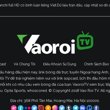
chi full HD có bình luận tiếng Việt.
Dữ liệu trận đấu, cập nhật sơ đồ
cast
Về Chúng Tôi
Điều Khoản Sử Dụng
Chính Sách Bảo
đấu hàng đầu hiện nay, link bóng đá trực tuyến Ngoại hạng Anh, 
TV để trải nghiệm niềm vui với link sopcast, lịch thi đấu hôm n
mỗi khi có nhu cầu xem bóng đá của bạn. VaoroiTV xem trực tếp 
u: Opta Sports, whoscored. © Copyright 2018 Vao Roi TV. All rig
Địa chỉ: 368 Phố Tân Mai, Hoàng Mai, Hà Nội 100000.