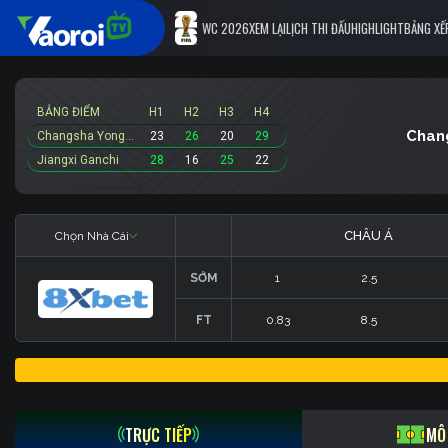
WC 2026
XEM LẠI
LỊCH THI ĐẤU
HIGHLIGHT
BẢNG XẾ
BẢNG ĐIỂM
H1
H2
H3
H4
Changsha Yongsheng
23
26
20
29
Jiangxi Ganchi
28
16
25
22
CHÂU Á
Chọn Nhà Cái
SỚM
1
2.5
FT
0.83
8.5
TRỰC TIẾP
MÔ