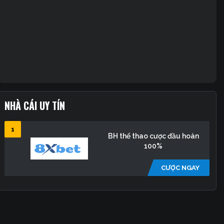
NHÀ CÁI UY TÍN
1
BH thể thao cược đầu hoàn
100%
CƯỢC NGAY