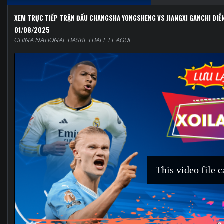
XEM TRỰC TIẾP TRẬN ĐẤU CHANGSHA YONGSHENG VS JIANGXI GANCHI DIỄN
01/08/2025
CHINA NATIONAL BASKETBALL LEAGUE