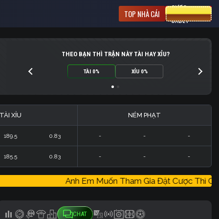
CƯỢC
TOP NHÀ CÁI
8XBET
THEO BẠN THÌ TRẬN NÀY TÀI HAY XỈU?
TÀI 0%
XỈU 0%
TÀI XỈU
NÉM PHẠT
189.5
0.83
-
-
-
185.5
0.83
-
-
-
Anh Em Muốn Tham Gia Đặt Cược Thì C
CHAT