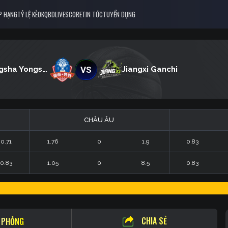
P HẠNG
TỶ LỆ KÈO
KQBD
LIVESCORE
TIN TỨC
TUYỂN DỤNG
Changsha Yongsheng
VS
Jiangxi Ganchi
CHÂU ÂU
0.71
1.76
0
1.9
0.83
0.83
1.05
0
8.5
0.83
CHIA SẺ
 PHỎNG