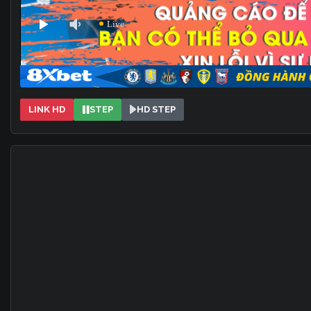
LINK HD
STEP
HD STEP