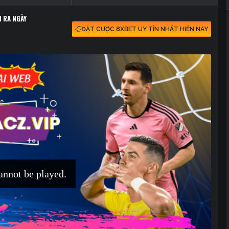
 RA NGÀY
ĐẶT CƯỢC 8XBET UY TÍN NHẤT HIỆN NAY