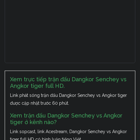
Xem trực tiếp trận đấu Dangkor Senchey vs
Angkor tiger full HD.
Link phát sóng trận đấu Dangkor Senchey vs Angkor tiger
được cập nhật trước 60 phút.
Xem trận đấu Dangkor Senchey vs Angkor
tiger ở kênh nào?
Link sopcast, link Acestream, Dangkor Senchey vs Angkor
tiger full HD có bình luận tiếng Việt.