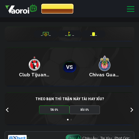
CƯỢC 8XBET
_
_
_
_
_
_
VS
Club Tijuana U21
Chivas Guadalajara U21
THEO BẠN THÌ TRẬN NÀY TÀI HAY XỈU?
TÀI 0%
XỈU 0%
Châu Á
Châu Âu
Tài Xỉu
Phạt Góc