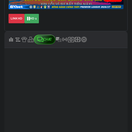
LINK HD
HD 1
CHAT