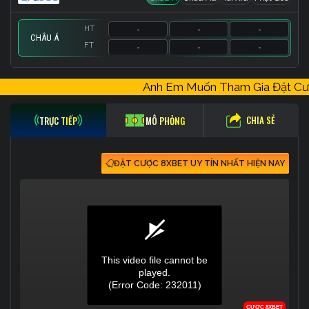
HT
-
-
-
CHÂU Á
FT
-
-
-
HT
HT
HT
-
-
-
-
-
-
-
-
-
Anh Em Muốn Tham Gia Đặt 
FT
FT
FT
-
-
-
-
-
-
-
-
-
CHIA SẺ
TRỰC TIẾP
MÔ PHỎNG
ĐẶT CƯỢC 8XBET UY TÍN NHẤT HIỆN NAY