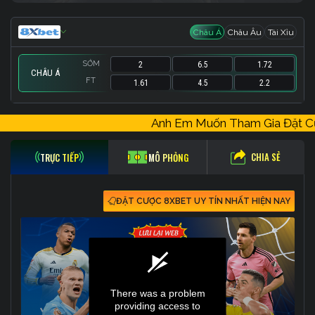
Châu Á
Châu Âu
Tài Xỉu
SỚM
2
6.5
1.72
CHÂU Á
FT
1.61
4.5
2.2
SỚM
SỚM
1.03
2
18.5
-
1.72
15
Anh Em Muốn Tham Gia Đặt
FT
FT
1.04
1.9
20.5
-
1.8
13
CHIA SẺ
TRỰC TIẾP
MÔ PHỎNG
ĐẶT CƯỢC 8XBET UY TÍN NHẤT HIỆN NAY