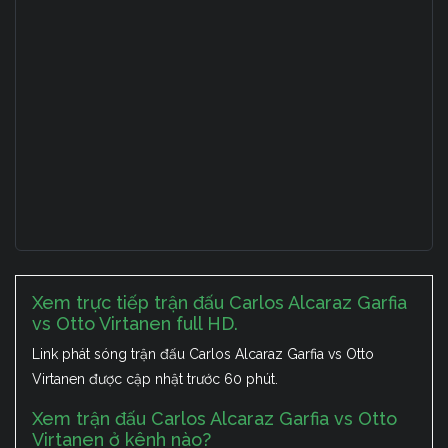
Xem trực tiếp trận đấu Carlos Alcaraz Garfia
vs Otto Virtanen full HD.
Link phát sóng trận đấu Carlos Alcaraz Garfia vs Otto
Virtanen được cập nhật trước 60 phút.
Xem trận đấu Carlos Alcaraz Garfia vs Otto
Virtanen ở kênh nào?