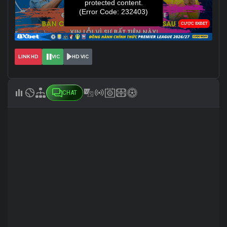
LINK HD
VIC
HD VIC
CHAT