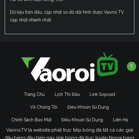
Dữ liệu trận đấu, cập nhật sơ đồ đội hình được Vaoroi TV
cập nhật nhanh nhất.
Trang Chủ
Lịch Thi Đấu
Link Sopcast
Về Chúng Tôi
Điều Khoản Sử Dụng
Chính Sách Bảo Mật
Điều Khoản Sử Dụng
Liên Hệ
Vaoroi.TV là website phát trực tiếp bóng đá tất cả các giải
đấu hàng đầu hiện nay, link bóng đá trực tuyến Ngoại hạng