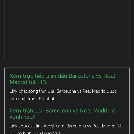
Xem trực tiếp trận đấu Barcelona vs Real
Madrid full HD.
Link phát sóng trận đấu Barcelona vs Real Madrid được
cập nhật trước 60 phút.
Xem trận đấu Barcelona vs Real Madrid ở
kênh nào?
Link sopcast, link Acestream, Barcelona vs Real Madrid full
HD có bình luận tiếng Việt.