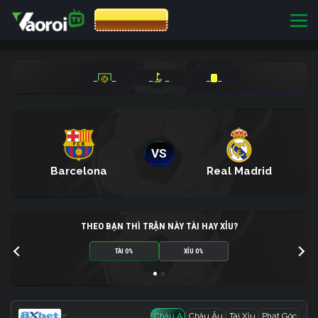
CƯỢC 8XBET
_
_
_
_
_
_
VS
Barcelona
Real Madrid
THEO BẠN THÌ TRẬN NÀY TÀI HAY XỈU?
TÀI 0%
XỈU 0%
Châu Á
Châu Âu
Tài Xỉu
Phạt Góc