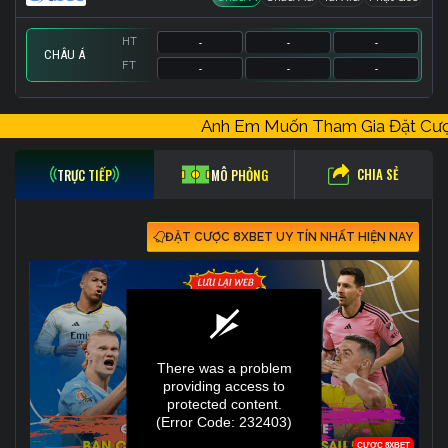
HT
-
-
-
CHÂU Á
FT
-
-
-
HT
HT
HT
-
-
-
-
-
-
-
-
-
Anh Em Muốn Tham Gia Đặt C
FT
FT
FT
-
-
-
-
-
-
-
-
-
CHIA SẺ
TRỰC TIẾP
MÔ PHỎNG
ĐẶT CƯỢC 8XBET UY TÍN NHẤT HIỆN NAY