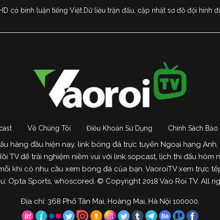
HD có bình luận tiếng Việt.
Dữ liệu trận đấu, cập nhật sơ đồ đội hình 
cast
Về Chúng Tôi
Điều Khoản Sử Dụng
Chính Sách Bảo
đấu hàng đầu hiện nay, link bóng đá trực tuyến Ngoại hạng Anh, 
TV để trải nghiệm niềm vui với link sopcast, lịch thi đấu hôm n
mỗi khi có nhu cầu xem bóng đá của bạn. VaoroiTV xem trực tếp 
u: Opta Sports, whoscored. © Copyright 2018 Vao Roi TV. All rig
Địa chỉ: 368 Phố Tân Mai, Hoàng Mai, Hà Nội 100000.