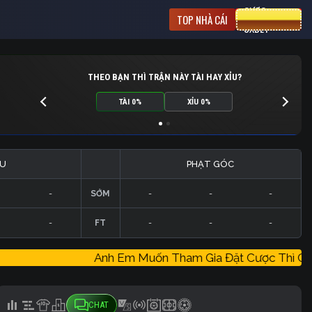
CƯỢC
TOP NHÀ CÁI
8XBET
THEO BẠN THÌ TRẬN NÀY TÀI HAY XỈU?
TÀI 0%
XỈU 0%
ỈU
PHẠT GÓC
-
SỚM
-
-
-
-
FT
-
-
-
Anh Em Muốn Tham Gia Đặt Cược Thì C
CHAT