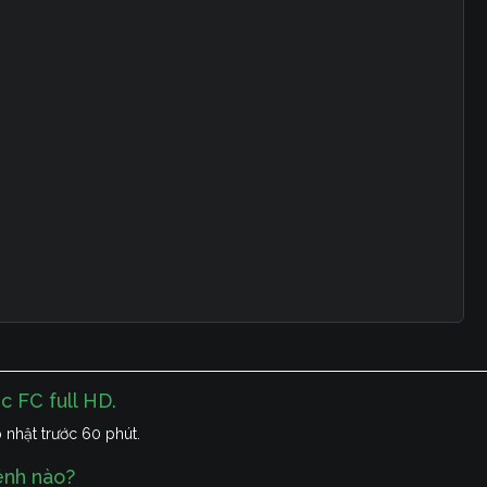
c FC full HD.
 nhật trước 60 phút.
ênh nào?