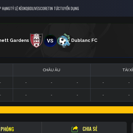
P HẠNG
TỶ LỆ KÈO
KQBD
LIVESCORE
TIN TỨC
TUYỂN DỤNG
nett Gardens
VS
Dublanc FC
CHÂU ÂU
TÀI X
-
-
-
-
-
-
-
-
-
-
-
-
CHIA SẺ
 PHỎNG